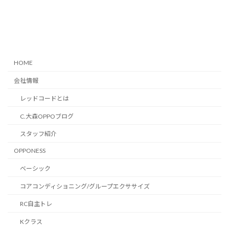
HOME
会社情報
レッドコードとは
C.大森OPPOブログ
スタッフ紹介
OPPONESS
ベーシック
コアコンディショニング/グループエクササイズ
RC自主トレ
Kクラス