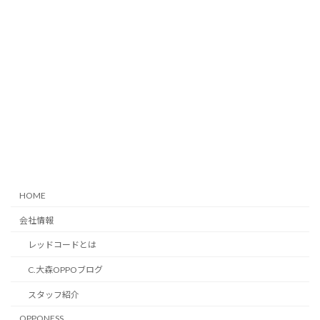
HOME
会社情報
レッドコードとは
C.大森OPPOブログ
スタッフ紹介
OPPONESS