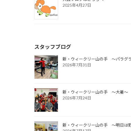
2025年4月27日
スタッフブログ
新・ウィークリー山の手 ～パラグ
2026年7月31日
新・ウィークリー山の手 ～大暑～
2026年7月24日
新・ウィークリー山の手 ～明日は
2026年7月17日