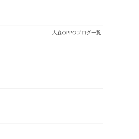
大森OPPOブログ一覧