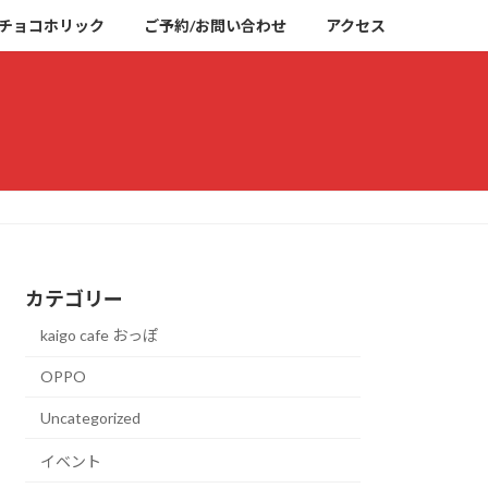
チョコホリック
ご予約/お問い合わせ
アクセス
カテゴリー
kaigo cafe おっぽ
OPPO
Uncategorized
イベント