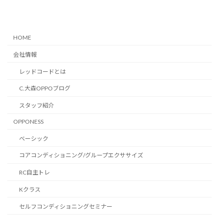
HOME
会社情報
レッドコードとは
C.大森OPPOブログ
スタッフ紹介
OPPONESS
ベーシック
コアコンディショニング/グループエクササイズ
RC自主トレ
Kクラス
セルフコンディショニングセミナー