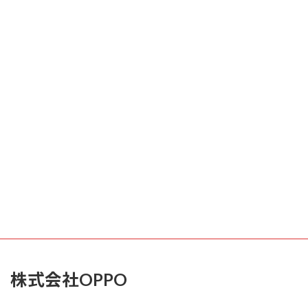
株式会社OPPO