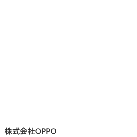
株式会社OPPO