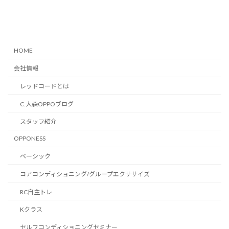
HOME
会社情報
レッドコードとは
C.大森OPPOブログ
スタッフ紹介
OPPONESS
ベーシック
コアコンディショニング/グループエクササイズ
RC自主トレ
Kクラス
セルフコンディショニングセミナー