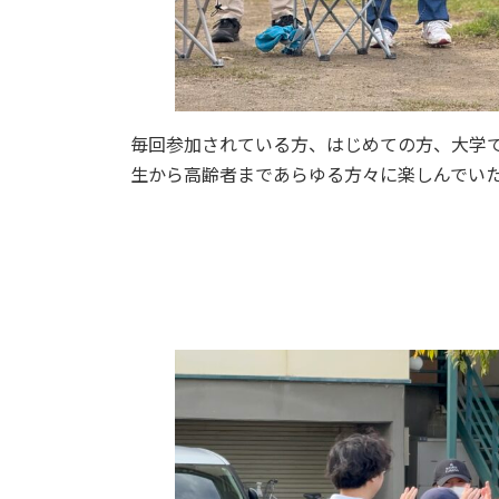
毎回参加されている方、はじめての方、大学
生から高齢者まであらゆる方々に楽しんでい