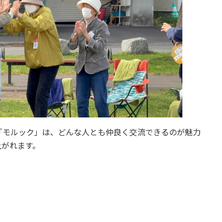
「モルック」は、どんな人とも仲良く交流できるのが魅力
上がれます。