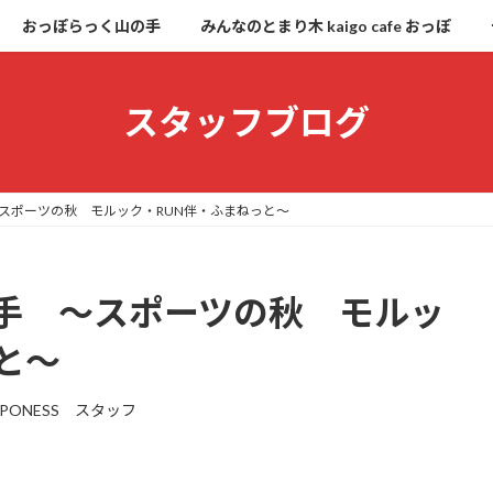
おっぽらっく山の手
みんなのとまり木 kaigo cafe おっぽ
スタッフブログ
スポーツの秋 モルック・RUN伴・ふまねっと～
手 ～スポーツの秋 モルッ
と～
PPONESS スタッフ