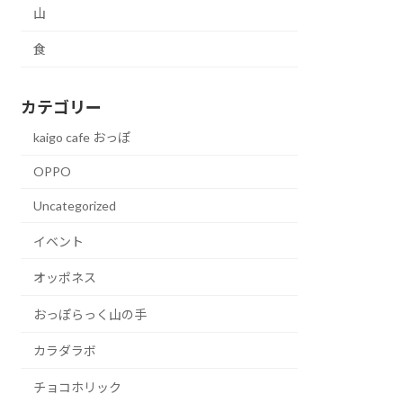
山
食
カテゴリー
kaigo cafe おっぽ
OPPO
Uncategorized
イベント
オッポネス
おっぽらっく山の手
カラダラボ
チョコホリック