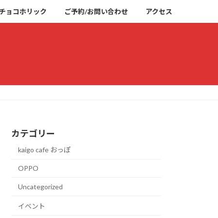
チョコホリック
ご予約/お問い合わせ
アクセス
カテゴリー
kaigo cafe おっぽ
OPPO
Uncategorized
イベント