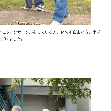
でモルックサークルをしている方、体の不自由な方、小学
ただけました。