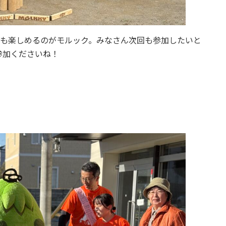
ても楽しめるのがモルック。みなさん次回も参加したいと
参加くださいね！