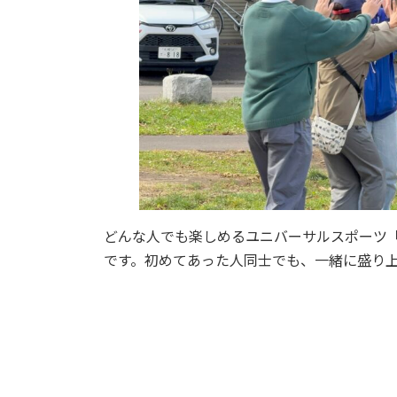
どんな人でも楽しめるユニバーサルスポーツ
です。初めてあった人同士でも、一緒に盛り