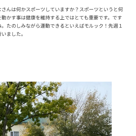
なさんは何かスポーツしていますか？スポーツというと何
を動かす事は健康を維持する上ではとても重要です。です
ね。たのしみながら運動できるといえばモルック！先週１
行いました。