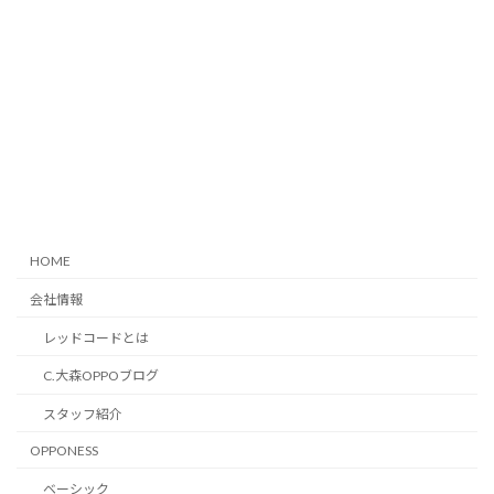
HOME
会社情報
レッドコードとは
C.大森OPPOブログ
スタッフ紹介
OPPONESS
ベーシック