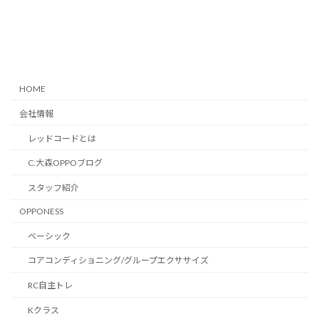
HOME
会社情報
レッドコードとは
C.大森OPPOブログ
スタッフ紹介
OPPONESS
ベーシック
コアコンディショニング/グループエクササイズ
RC自主トレ
Kクラス