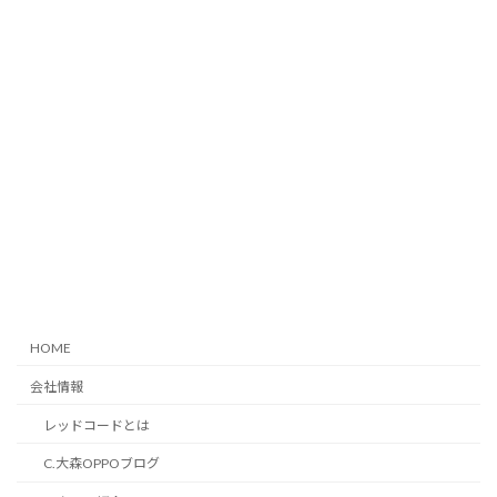
HOME
会社情報
レッドコードとは
C.大森OPPOブログ