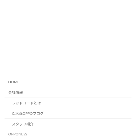
HOME
会社情報
レッドコードとは
C.大森OPPOブログ
スタッフ紹介
OPPONESS