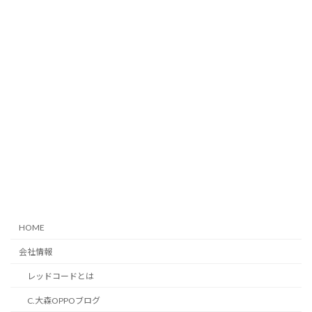
HOME
会社情報
レッドコードとは
C.大森OPPOブログ