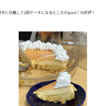
手に分離して2段ケーキになるところがgood！大好評！