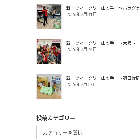
新・ウィークリー山の手 ～パラグ
2026年7月31日
新・ウィークリー山の手 ～大暑～
2026年7月24日
新・ウィークリー山の手 ～明日は
2026年7月17日
投稿カテゴリー
投
稿