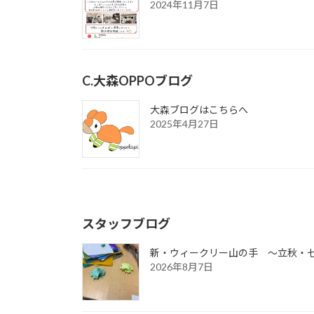
2024年11月7日
C.大森OPPOブログ
大森ブログはこちらへ
2025年4月27日
スタッフブログ
新・ウィークリー山の手 ～立秋・
2026年8月7日