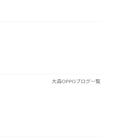
大森OPPOブログ一覧