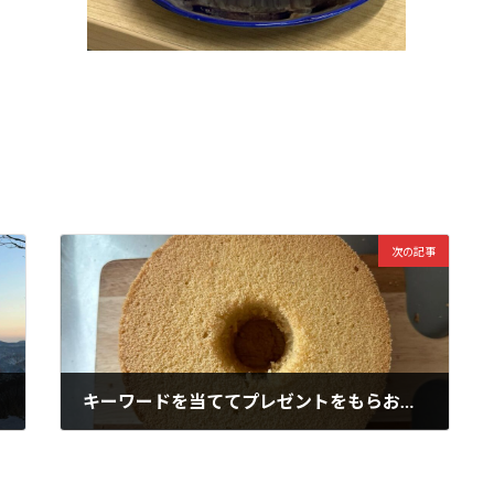
次の記事
キーワードを当ててプレゼントをもらおう！
2024年1月19日