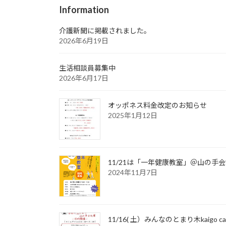
Information
介護新聞に掲載されました。
2026年6月19日
生活相談員募集中
2026年6月17日
オッポネス料金改定のお知らせ
2025年1月12日
11/21は「一年健康教室」＠山の手
2024年11月7日
11/16( 土）みんなのとまり木kaig