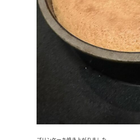
プリンケーキ焼き上がりました。