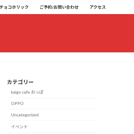
チョコホリック
ご予約/お問い合わせ
アクセス
カテゴリー
kaigo cafe おっぽ
OPPO
Uncategorized
イベント