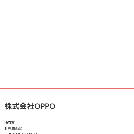
株式会社OPPO
所在地
札幌市西区