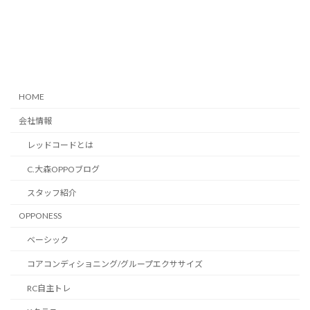
HOME
会社情報
レッドコードとは
C.大森OPPOブログ
スタッフ紹介
OPPONESS
ベーシック
コアコンディショニング/グループエクササイズ
RC自主トレ