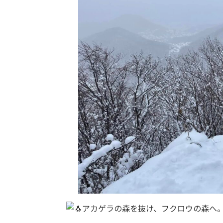
アカゲラの森を抜け、フクロウの森へ