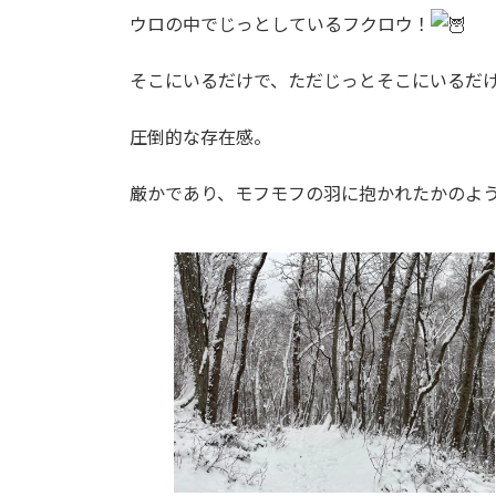
ウロの中でじっとしているフクロウ！
そこにいるだけで、ただじっとそこにいるだ
圧倒的な存在感。
厳かであり、モフモフの羽に抱かれたかのよ