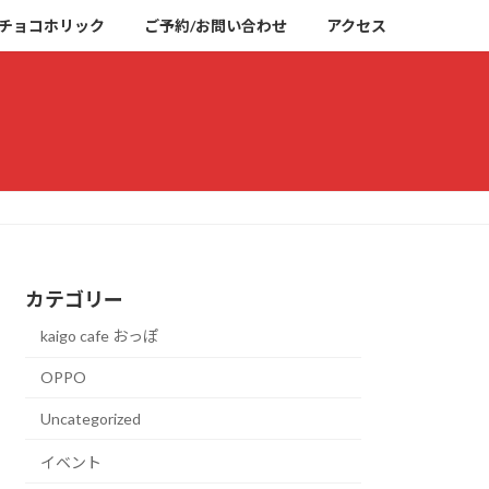
チョコホリック
ご予約/お問い合わせ
アクセス
カテゴリー
kaigo cafe おっぽ
OPPO
Uncategorized
イベント