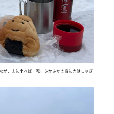
たが、山に来れば一転、ふかふかの雪に大はしゃぎ