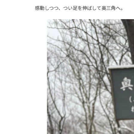
感動しつつ、つい足を伸ばして奥三角へ。