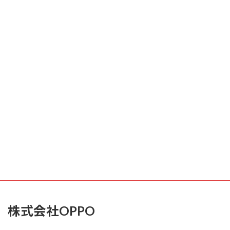
株式会社OPPO