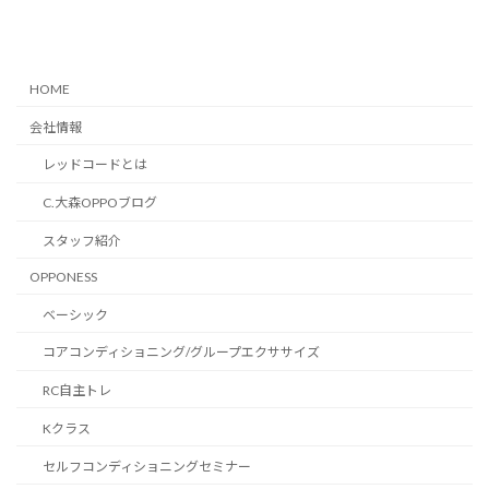
HOME
会社情報
レッドコードとは
C.大森OPPOブログ
スタッフ紹介
OPPONESS
ベーシック
コアコンディショニング/グループエクササイズ
RC自主トレ
Kクラス
セルフコンディショニングセミナー