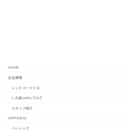
HOME
会社情報
レッドコードとは
C.大森OPPOブログ
スタッフ紹介
OPPONESS
ベーシック