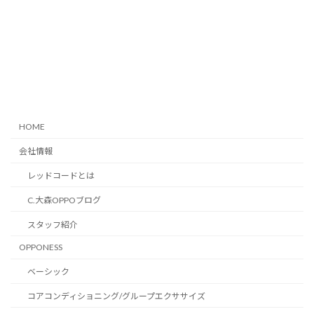
HOME
会社情報
レッドコードとは
C.大森OPPOブログ
スタッフ紹介
OPPONESS
ベーシック
コアコンディショニング/グループエクササイズ